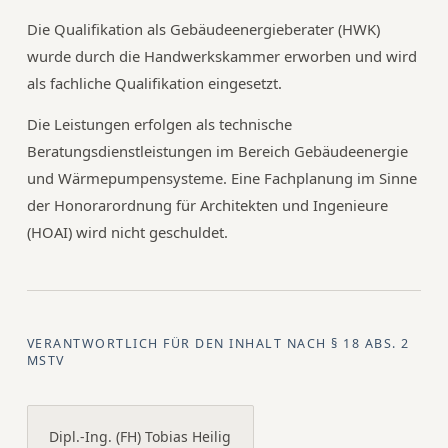
Die Qualifikation als Gebäudeenergieberater (HWK)
wurde durch die Handwerkskammer erworben und wird
als fachliche Qualifikation eingesetzt.
Die Leistungen erfolgen als technische
Beratungsdienstleistungen im Bereich Gebäudeenergie
und Wärmepumpensysteme. Eine Fachplanung im Sinne
der Honorarordnung für Architekten und Ingenieure
(HOAI) wird nicht geschuldet.
VERANTWORTLICH FÜR DEN INHALT NACH § 18 ABS. 2
MSTV
Dipl.-Ing. (FH) Tobias Heilig