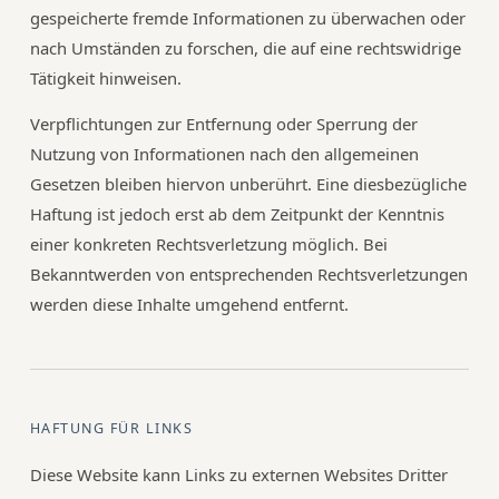
gespeicherte fremde Informationen zu überwachen oder
nach Umständen zu forschen, die auf eine rechtswidrige
Tätigkeit hinweisen.
Verpflichtungen zur Entfernung oder Sperrung der
Nutzung von Informationen nach den allgemeinen
Gesetzen bleiben hiervon unberührt. Eine diesbezügliche
Haftung ist jedoch erst ab dem Zeitpunkt der Kenntnis
einer konkreten Rechtsverletzung möglich. Bei
Bekanntwerden von entsprechenden Rechtsverletzungen
werden diese Inhalte umgehend entfernt.
HAFTUNG FÜR LINKS
Diese Website kann Links zu externen Websites Dritter