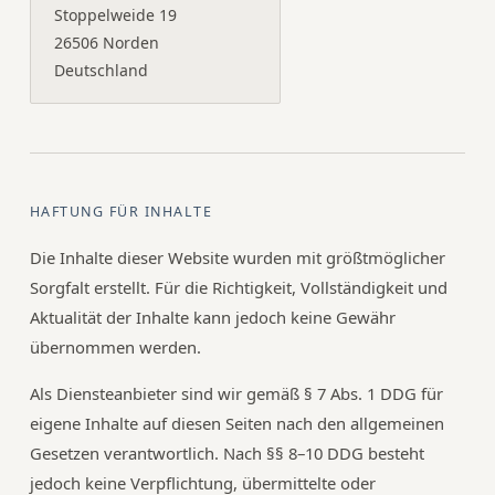
Stoppelweide 19
26506 Norden
Deutschland
HAFTUNG FÜR INHALTE
Die Inhalte dieser Website wurden mit größtmöglicher
Sorgfalt erstellt. Für die Richtigkeit, Vollständigkeit und
Aktualität der Inhalte kann jedoch keine Gewähr
übernommen werden.
Als Diensteanbieter sind wir gemäß § 7 Abs. 1 DDG für
eigene Inhalte auf diesen Seiten nach den allgemeinen
Gesetzen verantwortlich. Nach §§ 8–10 DDG besteht
jedoch keine Verpflichtung, übermittelte oder