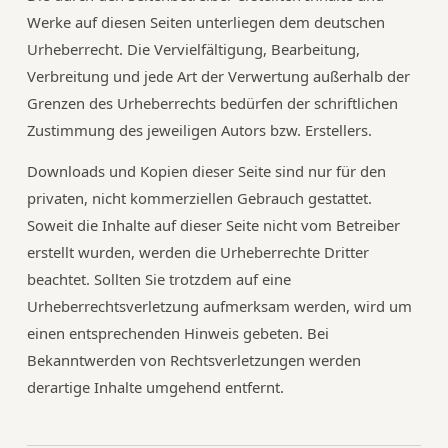
Werke auf diesen Seiten unterliegen dem deutschen
Urheberrecht. Die Vervielfältigung, Bearbeitung,
Verbreitung und jede Art der Verwertung außerhalb der
Grenzen des Urheberrechts bedürfen der schriftlichen
Zustimmung des jeweiligen Autors bzw. Erstellers.
Downloads und Kopien dieser Seite sind nur für den
privaten, nicht kommerziellen Gebrauch gestattet.
Soweit die Inhalte auf dieser Seite nicht vom Betreiber
erstellt wurden, werden die Urheberrechte Dritter
beachtet. Sollten Sie trotzdem auf eine
Urheberrechtsverletzung aufmerksam werden, wird um
einen entsprechenden Hinweis gebeten. Bei
Bekanntwerden von Rechtsverletzungen werden
derartige Inhalte umgehend entfernt.