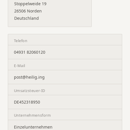
Stoppelweide 19
26506 Norden
Deutschland
Telefon
04931 82060120
E-Mail
post@heilig.ing
Umsatzsteuer-ID
DE452318950
Unternehmensform
Einzelunternehmen