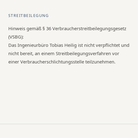
STREITBEILEGUNG
Hinweis gemäß § 36 Verbraucherstreitbeilegungsgesetz
(VSBG):
Das Ingenieurbüro Tobias Heilig ist nicht verpflichtet und
nicht bereit, an einem Streitbeilegungsverfahren vor
einer Verbraucherschlichtungsstelle teilzunehmen.