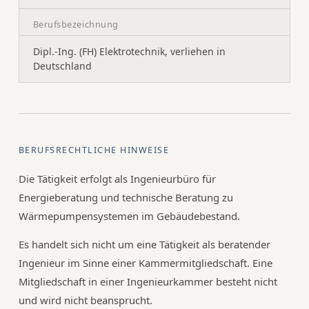
Berufsbezeichnung
Dipl.-Ing. (FH) Elektrotechnik, verliehen in
Deutschland
BERUFSRECHTLICHE HINWEISE
Die Tätigkeit erfolgt als Ingenieurbüro für
Energieberatung und technische Beratung zu
Wärmepumpensystemen im Gebäudebestand.
Es handelt sich nicht um eine Tätigkeit als beratender
Ingenieur im Sinne einer Kammermitgliedschaft. Eine
Mitgliedschaft in einer Ingenieurkammer besteht nicht
und wird nicht beansprucht.