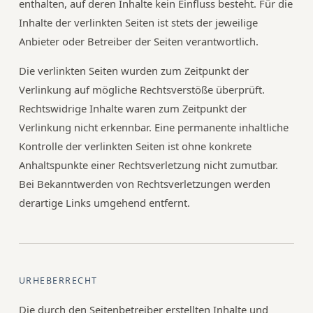
enthalten, auf deren Inhalte kein Einfluss besteht. Für die
Inhalte der verlinkten Seiten ist stets der jeweilige
Anbieter oder Betreiber der Seiten verantwortlich.
Die verlinkten Seiten wurden zum Zeitpunkt der
Verlinkung auf mögliche Rechtsverstöße überprüft.
Rechtswidrige Inhalte waren zum Zeitpunkt der
Verlinkung nicht erkennbar. Eine permanente inhaltliche
Kontrolle der verlinkten Seiten ist ohne konkrete
Anhaltspunkte einer Rechtsverletzung nicht zumutbar.
Bei Bekanntwerden von Rechtsverletzungen werden
derartige Links umgehend entfernt.
URHEBERRECHT
Die durch den Seitenbetreiber erstellten Inhalte und